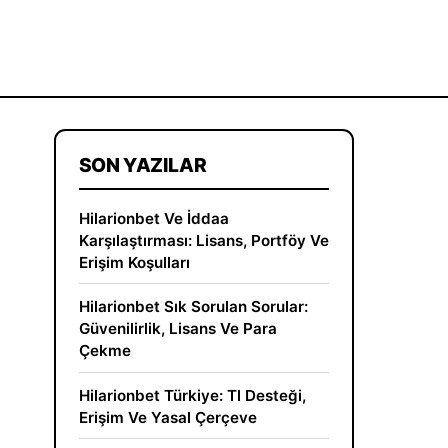
SON YAZILAR
Hilarionbet Ve İddaa
Karşılaştırması: Lisans, Portföy Ve
Erişim Koşulları
Hilarionbet Sık Sorulan Sorular:
Güvenilirlik, Lisans Ve Para
Çekme
Hilarionbet Türkiye: Tl Desteği,
Erişim Ve Yasal Çerçeve