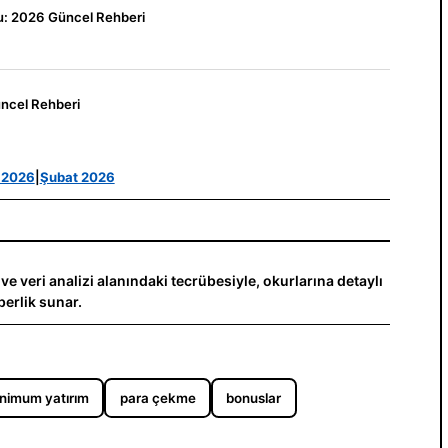
: 2026 Güncel Rehberi
üncel Rehberi
 2026
|
Şubat 2026
k ve veri analizi alanındaki tecrübesiyle, okurlarına detaylı
berlik sunar.
nimum yatırım
para çekme
bonuslar