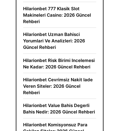
Hilarionbet 777 Klasik Slot
Makineleri Casino: 2026 Güncel
Rehberi
Hilarionbet Uzman Bahisci
Yorumlari Ve Analizleri: 2026
Güncel Rehberi
Hilarionbet Risk Birimi Incelemesi
Ne Kadar: 2026 Güncel Rehberi
Hilarionbet Cevrimsiz Nakit Iade
Veren Siteler: 2026 Güncel
Rehberi
Hilarionbet Value Bahis Degerli
Bahis Nedir: 2026 Güncel Rehberi
Hilarionbet Komisyonsuz Para