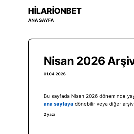
HILARIONBET
ANA SAYFA
Nisan 2026 Arşiv
01.04.2026
Bu sayfada Nisan 2026 döneminde yayınla
ana sayfaya
dönebilir veya diğer arşiv 
2 yazı