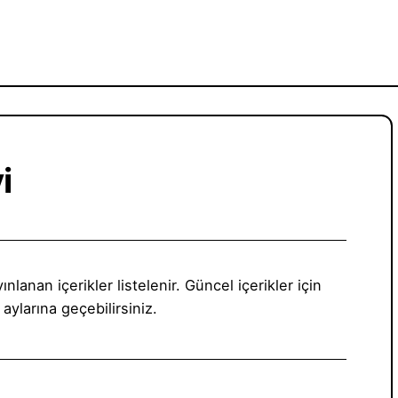
i
nan içerikler listelenir. Güncel içerikler için
aylarına geçebilirsiniz.