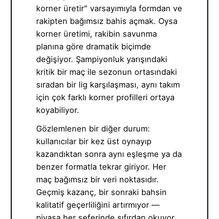
korner üretir" varsayımıyla formdan ve
rakipten bağımsız bahis açmak. Oysa
korner üretimi, rakibin savunma
planına göre dramatik biçimde
değişiyor. Şampiyonluk yarışındaki
kritik bir maç ile sezonun ortasındaki
sıradan bir lig karşılaşması, aynı takım
için çok farklı korner profilleri ortaya
koyabiliyor.
Gözlemlenen bir diğer durum:
kullanıcılar bir kez üst oynayıp
kazandıktan sonra aynı eşleşme ya da
benzer formatla tekrar giriyor. Her
maç bağımsız bir veri noktasıdır.
Geçmiş kazanç, bir sonraki bahsin
kalitatif geçerliliğini artırmıyor —
piyasa her seferinde sıfırdan okuyor.