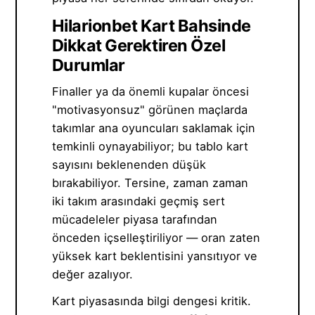
Hilarionbet Kart Bahsinde
Dikkat Gerektiren Özel
Durumlar
Finaller ya da önemli kupalar öncesi
"motivasyonsuz" görünen maçlarda
takımlar ana oyuncuları saklamak için
temkinli oynayabiliyor; bu tablo kart
sayısını beklenenden düşük
bırakabiliyor. Tersine, zaman zaman
iki takım arasındaki geçmiş sert
mücadeleler piyasa tarafından
önceden içselleştiriliyor — oran zaten
yüksek kart beklentisini yansıtıyor ve
değer azalıyor.
Kart piyasasında bilgi dengesi kritik.