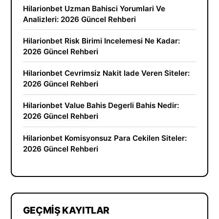
Hilarionbet Uzman Bahisci Yorumlari Ve
Analizleri: 2026 Güncel Rehberi
Hilarionbet Risk Birimi Incelemesi Ne Kadar:
2026 Güncel Rehberi
Hilarionbet Cevrimsiz Nakit Iade Veren Siteler:
2026 Güncel Rehberi
Hilarionbet Value Bahis Degerli Bahis Nedir:
2026 Güncel Rehberi
Hilarionbet Komisyonsuz Para Cekilen Siteler:
2026 Güncel Rehberi
GEÇMIŞ KAYITLAR