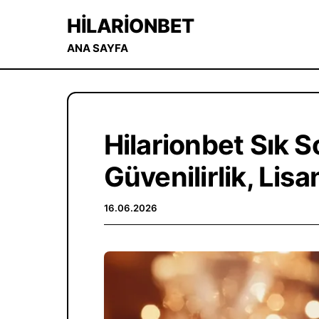
HILARIONBET
ANA SAYFA
Hilarionbet Sık S
Güvenilirlik, Li
16.06.2026