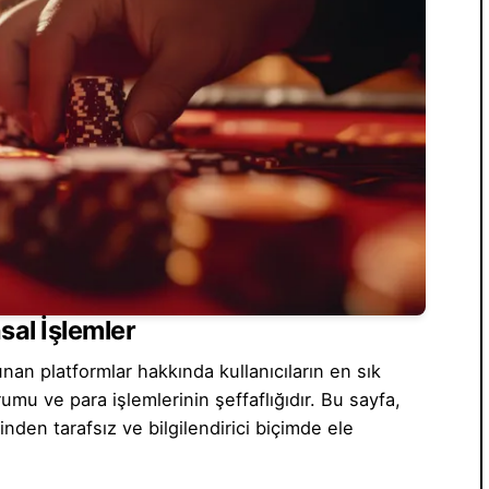
sal İşlemler
nan platformlar hakkında kullanıcıların en sık
umu ve para işlemlerinin şeffaflığıdır. Bu sayfa,
nden tarafsız ve bilgilendirici biçimde ele