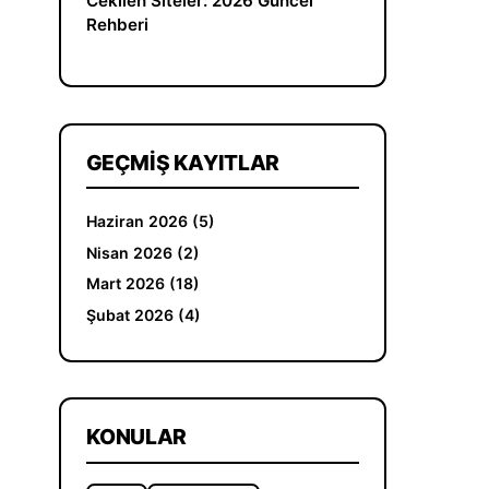
Cekilen Siteler: 2026 Güncel
Rehberi
GEÇMIŞ KAYITLAR
Haziran 2026 (5)
Nisan 2026 (2)
Mart 2026 (18)
Şubat 2026 (4)
KONULAR