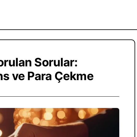
orulan Sorular:
sans ve Para Çekme