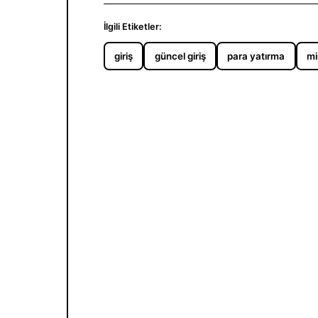
İlgili Etiketler:
giriş
güncel giriş
para yatırma
mi