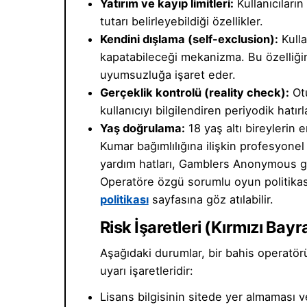
Yatırım ve kayıp limitleri:
Kullanıcıların
tutarı belirleyebildiği özellikler.
Kendini dışlama (self-exclusion):
Kulla
kapatabileceği mekanizma. Bu özelliğin
uyumsuzluğa işaret eder.
Gerçeklik kontrolü (reality check):
Otu
kullanıcıyı bilgilendiren periyodik hatırla
Yaş doğrulama:
18 yaş altı bireylerin 
Kumar bağımlılığına ilişkin profesyonel
yardım hatları, Gamblers Anonymous gibi
Operatöre özgü sorumlu oyun politikasın
politikası
sayfasına göz atılabilir.
Risk İşaretleri (Kırmızı Bayr
Aşağıdaki durumlar, bir bahis operatö
uyarı işaretleridir:
Lisans bilgisinin sitede yer almaması