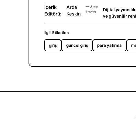
İçerik
Arda
— Spor
Dijital yayıncılı
Yazarı
Editörü:
Keskin
ve güvenilir reh
İlgili Etiketler:
giriş
güncel giriş
para yatırma
mi