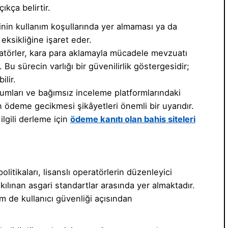
ıkça belirtir.
inin kullanım koşullarında yer almaması ya da
k eksikliğine işaret eder.
atörler, kara para aklamayla mücadele mevzuatı
Bu sürecin varlığı bir güvenilirlik göstergesidir;
lir.
rumları ve bağımsız inceleme platformlarındaki
n ödeme gecikmesi şikâyetleri önemli bir uyarıdır.
ilgili derleme için
ödeme kanıtı olan bahis siteleri
itikaları, lisanslı operatörlerin düzenleyici
ılınan asgari standartlar arasında yer almaktadır.
m de kullanıcı güvenliği açısından