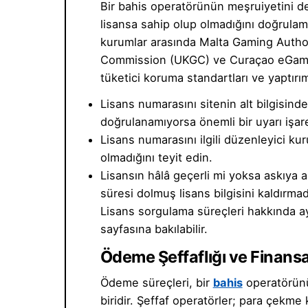
Bir bahis operatörünün meşruiyetini değ
lisansa sahip olup olmadığını doğrulama
kurumlar arasında Malta Gaming Auth
Commission (UKGC) ve Curaçao eGaming
tüketici koruma standartları ve yaptırım
Lisans numarasını sitenin alt bilgisinde
doğrulanamıyorsa önemli bir uyarı işare
Lisans numarasını ilgili düzenleyici ku
olmadığını teyit edin.
Lisansın hâlâ geçerli mi yoksa askıya a
süresi dolmuş lisans bilgisini kaldır
Lisans sorgulama süreçleri hakkında ayrı
sayfasına bakılabilir.
Ödeme Şeffaflığı ve Finansal
Ödeme süreçleri, bir
bahis
operatörünün
biridir. Şeffaf operatörler; para çekme 