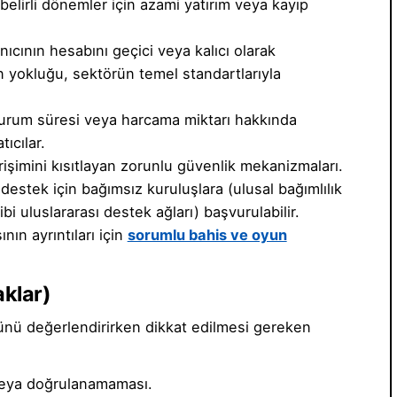
 belirli dönemler için azami yatırım veya kayıp
nıcının hesabını geçici veya kalıcı olarak
 yokluğu, sektörün temel standartlarıyla
rum süresi veya harcama miktarı hakkında
tıcılar.
erişimini kısıtlayan zorunlu güvenlik mekanizmaları.
 destek için bağımsız kuruluşlara (ulusal bağımlılık
 uluslararası destek ağları) başvurulabilir.
ın ayrıntıları için
sorumlu bahis ve oyun
aklar)
rünü değerlendirirken dikkat edilmesi gereken
 veya doğrulanamaması.