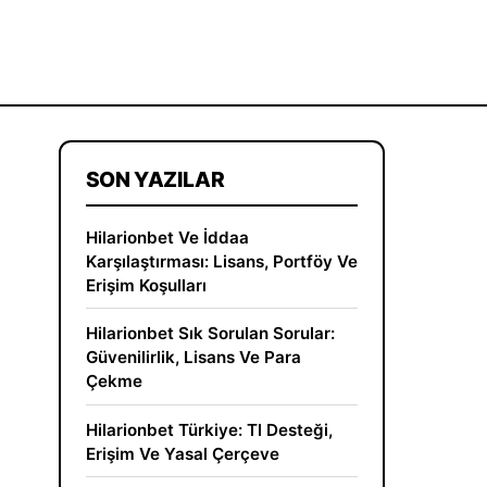
SON YAZILAR
Hilarionbet Ve İddaa
Karşılaştırması: Lisans, Portföy Ve
Erişim Koşulları
Hilarionbet Sık Sorulan Sorular:
Güvenilirlik, Lisans Ve Para
Çekme
Hilarionbet Türkiye: Tl Desteği,
Erişim Ve Yasal Çerçeve