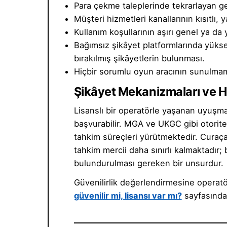
Para çekme taleplerinde tekrarlayan ge
Müşteri hizmetleri kanallarının kısıtlı,
Kullanım koşullarının aşırı genel ya da 
Bağımsız şikâyet platformlarında yükse
bırakılmış şikâyetlerin bulunması.
Hiçbir sorumlu oyun aracının sunulmam
Şikâyet Mekanizmaları ve H
Lisanslı bir operatörle yaşanan uyuşmazl
başvurabilir. MGA ve UKGC gibi otoritel
tahkim süreçleri yürütmektedir. Curaça
tahkim mercii daha sınırlı kalmaktadır
bulundurulması gereken bir unsurdur.
Güvenilirlik değerlendirmesine operatö
güvenilir mi, lisansı var mı?
sayfasındak