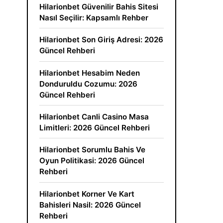
Hilarionbet Güvenilir Bahis Sitesi
Nasıl Seçilir: Kapsamlı Rehber
Hilarionbet Son Giriş Adresi: 2026
Güncel Rehberi
Hilarionbet Hesabim Neden
Donduruldu Cozumu: 2026
Güncel Rehberi
Hilarionbet Canli Casino Masa
Limitleri: 2026 Güncel Rehberi
Hilarionbet Sorumlu Bahis Ve
Oyun Politikasi: 2026 Güncel
Rehberi
Hilarionbet Korner Ve Kart
Bahisleri Nasil: 2026 Güncel
Rehberi