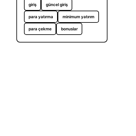
giriş
güncel giriş
para yatırma
minimum yatırım
para çekme
bonuslar