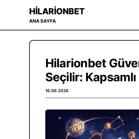
HILARIONBET
ANA SAYFA
Hilarionbet Güven
Seçilir: Kapsaml
16.06.2026