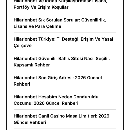
Hilarionbet Ve İddaa Karşılaştırması: Lisans,
Portföy Ve Erişim Koşulları
Hilarionbet Sık Sorulan Sorular: Güvenilirlik,
Lisans Ve Para Çekme
Hilarionbet Türkiye: Tl Desteği, Erişim Ve Yasal
Çerçeve
Hilarionbet Güvenilir Bahis Sitesi Nasıl Seçilir:
Kapsamlı Rehber
Hilarionbet Son Giriş Adresi: 2026 Güncel
Rehberi
Hilarionbet Hesabim Neden Donduruldu
Cozumu: 2026 Güncel Rehberi
Hilarionbet Canli Casino Masa Limitleri: 2026
Güncel Rehberi