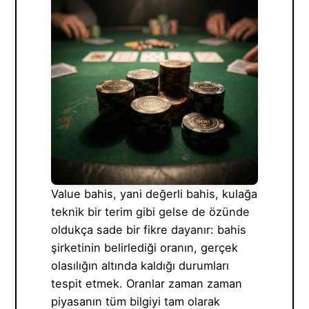
Value bahis, yani değerli bahis, kulağa
teknik bir terim gibi gelse de özünde
oldukça sade bir fikre dayanır: bahis
şirketinin belirlediği oranın, gerçek
olasılığın altında kaldığı durumları
tespit etmek. Oranlar zaman zaman
piyasanın tüm bilgiyi tam olarak