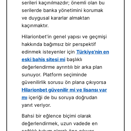
serileri kaçınılmazdır; önemli olan bu
serilerde banka yönetimini korumak
ve duygusal kararlar almaktan
kaçınmaktır.
Hilarionbet'in genel yapısı ve geçmişi
hakkında bağımsız bir perspektif
edinmek isteyenler için
Türkiye'nin en
eski bahis sitesi mi
başlıklı
değerlendirme ayrıntılı bir arka plan
sunuyor. Platform seçiminde
güvenilirlik sorusu ön plana çıkıyorsa
Hilarionbet güvenilir mi ve lisansı var
mı
içeriği de bu soruya doğrudan
yanıt veriyor.
Bahsi bir eğlence biçimi olarak
değerlendirmek, uzun vadede en