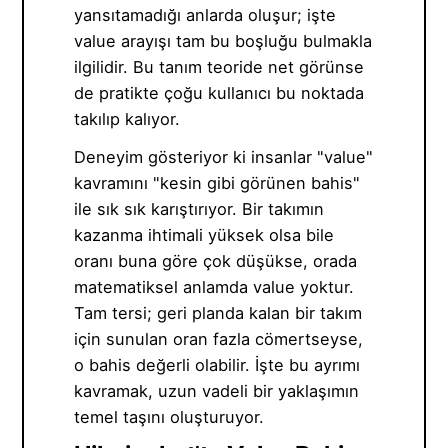
yansıtamadığı anlarda oluşur; işte
value arayışı tam bu boşluğu bulmakla
ilgilidir. Bu tanım teoride net görünse
de pratikte çoğu kullanıcı bu noktada
takılıp kalıyor.
Deneyim gösteriyor ki insanlar "value"
kavramını "kesin gibi görünen bahis"
ile sık sık karıştırıyor. Bir takımın
kazanma ihtimali yüksek olsa bile
oranı buna göre çok düşükse, orada
matematiksel anlamda value yoktur.
Tam tersi; geri planda kalan bir takım
için sunulan oran fazla cömertseyse,
o bahis değerli olabilir. İşte bu ayrımı
kavramak, uzun vadeli bir yaklaşımın
temel taşını oluşturuyor.