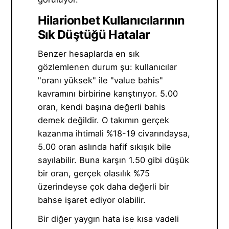
Hilarionbet Kullanıcılarının
Sık Düştüğü Hatalar
Benzer hesaplarda en sık
gözlemlenen durum şu: kullanıcılar
"oranı yüksek" ile "value bahis"
kavramını birbirine karıştırıyor. 5.00
oran, kendi başına değerli bahis
demek değildir. O takımın gerçek
kazanma ihtimali %18-19 civarındaysa,
5.00 oran aslında hafif sıkışık bile
sayılabilir. Buna karşın 1.50 gibi düşük
bir oran, gerçek olasılık %75
üzerindeyse çok daha değerli bir
bahse işaret ediyor olabilir.
Bir diğer yaygın hata ise kısa vadeli