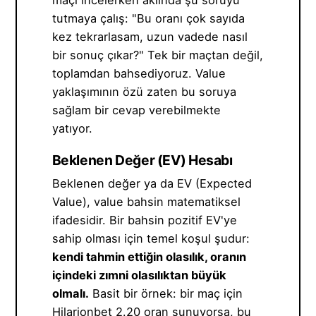
tutmaya çalış: "Bu oranı çok sayıda
kez tekrarlasam, uzun vadede nasıl
bir sonuç çıkar?" Tek bir maçtan değil,
toplamdan bahsediyoruz. Value
yaklaşımının özü zaten bu soruya
sağlam bir cevap verebilmekte
yatıyor.
Beklenen Değer (EV) Hesabı
Beklenen değer ya da EV (Expected
Value), value bahsin matematiksel
ifadesidir. Bir bahsin pozitif EV'ye
sahip olması için temel koşul şudur:
kendi tahmin ettiğin olasılık, oranın
içindeki zımni olasılıktan büyük
olmalı.
Basit bir örnek: bir maç için
Hilarionbet 2.20 oran sunuyorsa, bu