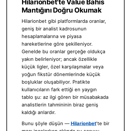
Hilarionbet'te Value Bahis
Mantığını Doğru Okumak
Hilarionbet gibi platformlarda oranlar,
geniş bir analist kadrosunun
hesaplamalarına ve piyasa
hareketlerine göre şekilleniyor.
Genelde bu oranlar gerçeğe oldukça
yakın belirleniyor; ancak özellikle
küçük ligler, özel karşılaşmalar veya
yoğun fikstür dönemlerinde küçük
boşluklar oluşabiliyor. Pratikte
kullanıcıların fark ettiği en yaygın
tablo şu: az ilgi gören bir müsabakada
analistlerin tahmininin biraz geniş
kaldığı anlardır.
Bunu şöyle düşün —
Hilarionbet
'te bir
maçı incelerken aklında şu soruyu